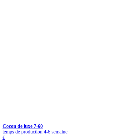
Cocon de luxe 7-60
temps de production 4-6 semaine
€