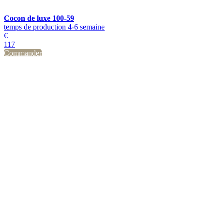
Cocon de luxe 100-59
temps de production 4-6 semaine
€
117
Commander