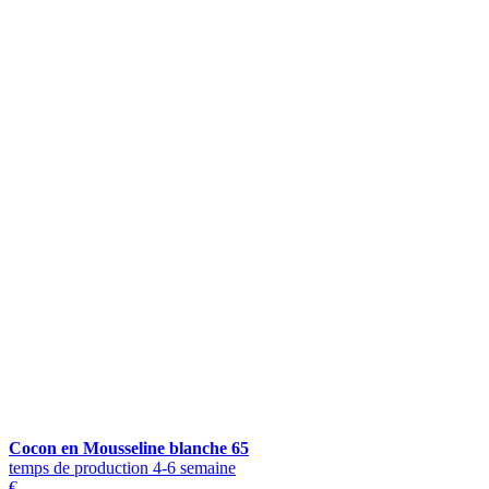
Cocon en Mousseline blanche 65
temps de production 4-6 semaine
€