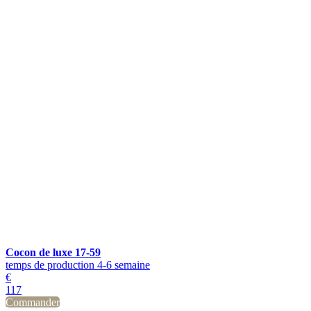
Cocon de luxe 17-59
temps de production 4-6 semaine
€
117
Commander