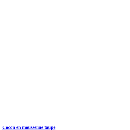
Cocon en mousseline taupe