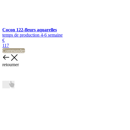
Cocon 122-fleurs aquarelles
temps de production 4-6 semaine
€
117
Commander
retourner