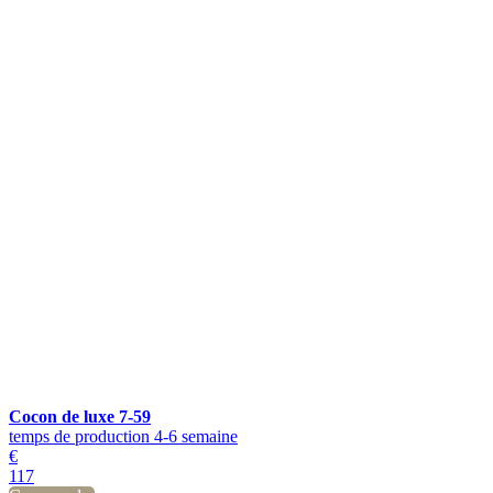
Cocon de luxe 7-59
temps de production 4-6 semaine
€
117